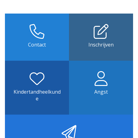
Contact
Inschrijven
Kindertandheelkund
Angst
e