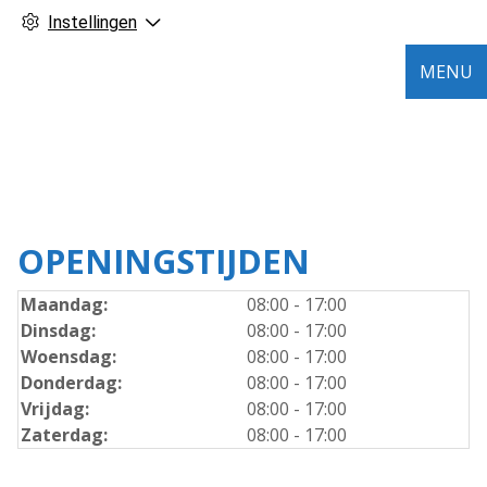
Instellingen
MENU
OPENINGSTIJDEN
Maandag:
08:00 - 17:00
Dinsdag:
08:00 - 17:00
Woensdag:
08:00 - 17:00
Donderdag:
08:00 - 17:00
Vrijdag:
08:00 - 17:00
Zaterdag:
08:00 - 17:00