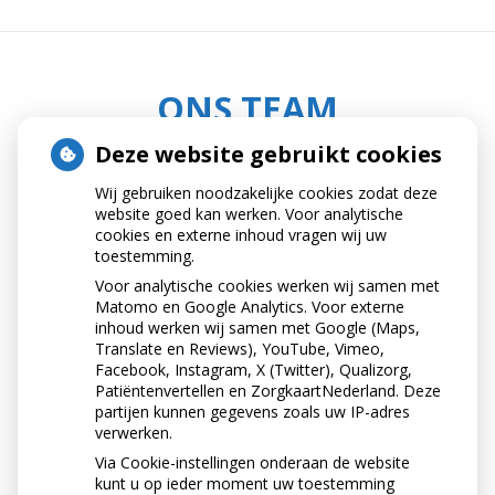
ONS TEAM
Deze website gebruikt cookies
Wij gebruiken noodzakelijke cookies zodat deze
website goed kan werken. Voor analytische
cookies en externe inhoud vragen wij uw
toestemming.
Voor analytische cookies werken wij samen met
Matomo en Google Analytics. Voor externe
inhoud werken wij samen met Google (Maps,
Translate en Reviews), YouTube, Vimeo,
Facebook, Instagram, X (Twitter), Qualizorg,
Patiëntenvertellen en ZorgkaartNederland. Deze
partijen kunnen gegevens zoals uw IP-adres
verwerken.
Via Cookie-instellingen onderaan de website
Ahmed Melak Rakkadh
kunt u op ieder moment uw toestemming