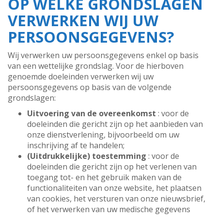
OP WELKE GRONDSLAGEN
VERWERKEN WIJ UW
PERSOONSGEGEVENS?
Wij verwerken uw persoonsgegevens enkel op basis
van een wettelijke grondslag. Voor de hierboven
genoemde doeleinden verwerken wij uw
persoonsgegevens op basis van de volgende
grondslagen:
Uitvoering van de overeenkomst
: voor de
doeleinden die gericht zijn op het aanbieden van
onze dienstverlening, bijvoorbeeld om uw
inschrijving af te handelen;
(Uitdrukkelijke) toestemming
: voor de
doeleinden die gericht zijn op het verlenen van
toegang tot- en het gebruik maken van de
functionaliteiten van onze website, het plaatsen
van cookies, het versturen van onze nieuwsbrief,
of het verwerken van uw medische gegevens