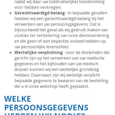
nadat wij daar uw (uitdrukkelijke) toestemming
voor hebben verkregen;
Gerechtvaardigd belang
: in bepaalde gevallen
hebben wij een gerechtvaardigd belang bij het
verwerken van uw persoonsgegevens. Dat is
bijvoorbeeld het geval als wij gebruik maken van
cookies ter verbetering van onze dienstverlening
en die geen of een beperkte invloed hebben op
uw persoonlijke levenssfeer;
Wettelijke verplichting
: voor de doeleinden die
gericht zijn op het verwerken van uw medische
gegevens en het bijhouden van uw medisch
dossier kunnen wij een wettelijke grondslag
hebben. Daarnaast zijn wij wettelijk verplicht
bepaalde gegevens te bewaren van de bestelling
die u in onze webshop heeft geplaatst.
WELKE
PERSOONSGEGEVENS