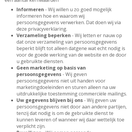
een aantal kernwaarden
Informeren
- Wij willen u zo goed mogelijk
informeren hoe en waarom wij
persoonsgegevens verwerken. Dat doen wij via
deze privacyverklaring.
Verzameling beperken
- Wij letten er nauw op
dat onze verzameling van persoonsgegevens
beperkt blijft tot alleen datgene wat echt nodig is
voor de goede werking van de website en de door
u gebruikte diensten.
Geen marketing op basis van
persoonsgegevens
- Wij geven
persoonsgegevens niet uit handen voor
marketingdoeleinden en sturen alleen na uw
uitdrukkelijke toestemming commerciële mailings.
Uw gegevens blijven bij ons
- Wij geven uw
persoonsgegevens niet door aan andere partijen,
tenzij dat nodig is om de gebruikte dienst te
kunnen leveren of wanneer wij daar wettelijk toe
verplicht zijn.