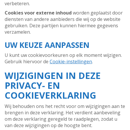
verbeteren.
Cookies voor externe inhoud
worden geplaatst door
diensten van andere aanbieders die wij op de website
gebruiken. Deze partijen kunnen hiermee gegevens
verzamelen.
UW KEUZE AANPASSEN
U kunt uw cookievoorkeuren op elk moment wijzigen.
Gebruik hiervoor de
Cookie-instellingen
.
WIJZIGINGEN IN DEZE
PRIVACY- EN
COOKIEVERKLARING
Wij behouden ons het recht voor om wijzigingen aan te
brengen in deze verklaring. Het verdient aanbeveling
om deze verklaring geregeld te raadplegen, zodat u
van deze wijzigingen op de hoogte bent.