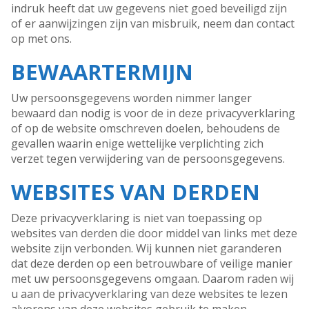
indruk heeft dat uw gegevens niet goed beveiligd zijn
of er aanwijzingen zijn van misbruik, neem dan contact
op met ons.
BEWAARTERMIJN
Uw persoonsgegevens worden nimmer langer
bewaard dan nodig is voor de in deze privacyverklaring
of op de website omschreven doelen, behoudens de
gevallen waarin enige wettelijke verplichting zich
verzet tegen verwijdering van de persoonsgegevens.
WEBSITES VAN DERDEN
Deze privacyverklaring is niet van toepassing op
websites van derden die door middel van links met deze
website zijn verbonden. Wij kunnen niet garanderen
dat deze derden op een betrouwbare of veilige manier
met uw persoonsgegevens omgaan. Daarom raden wij
u aan de privacyverklaring van deze websites te lezen