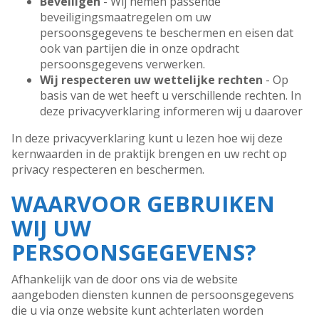
Beveiligen
- Wij nemen passende
beveiligingsmaatregelen om uw
persoonsgegevens te beschermen en eisen dat
ook van partijen die in onze opdracht
persoonsgegevens verwerken.
Wij respecteren uw wettelijke rechten
- Op
basis van de wet heeft u verschillende rechten. In
deze privacyverklaring informeren wij u daarover
In deze privacyverklaring kunt u lezen hoe wij deze
kernwaarden in de praktijk brengen en uw recht op
privacy respecteren en beschermen.
WAARVOOR GEBRUIKEN
WIJ UW
PERSOONSGEGEVENS?
Afhankelijk van de door ons via de website
aangeboden diensten kunnen de persoonsgegevens
die u via onze website kunt achterlaten worden