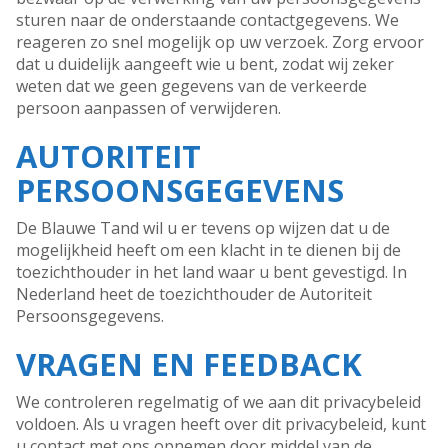
sturen naar de onderstaande contactgegevens. We
reageren zo snel mogelijk op uw verzoek. Zorg ervoor
dat u duidelijk aangeeft wie u bent, zodat wij zeker
weten dat we geen gegevens van de verkeerde
persoon aanpassen of verwijderen.
AUTORITEIT
PERSOONSGEGEVENS
De Blauwe Tand wil u er tevens op wijzen dat u de
mogelijkheid heeft om een klacht in te dienen bij de
toezichthouder in het land waar u bent gevestigd. In
Nederland heet de toezichthouder de Autoriteit
Persoonsgegevens.
VRAGEN EN FEEDBACK
We controleren regelmatig of we aan dit privacybeleid
voldoen. Als u vragen heeft over dit privacybeleid, kunt
u contact met ons opnemen door middel van de