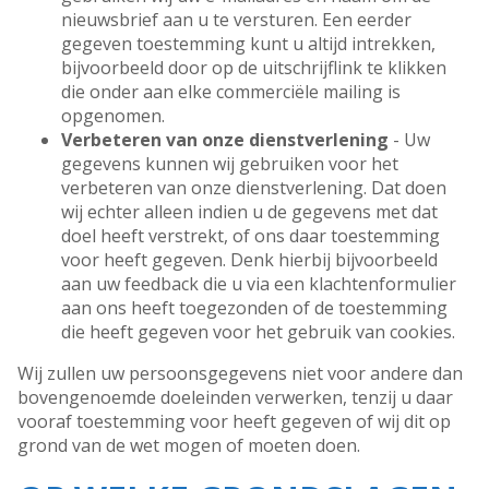
nieuwsbrief aan u te versturen. Een eerder
gegeven toestemming kunt u altijd intrekken,
bijvoorbeeld door op de uitschrijflink te klikken
die onder aan elke commerciële mailing is
opgenomen.
Verbeteren van onze dienstverlening
- Uw
gegevens kunnen wij gebruiken voor het
verbeteren van onze dienstverlening. Dat doen
wij echter alleen indien u de gegevens met dat
doel heeft verstrekt, of ons daar toestemming
voor heeft gegeven. Denk hierbij bijvoorbeeld
aan uw feedback die u via een klachtenformulier
aan ons heeft toegezonden of de toestemming
die heeft gegeven voor het gebruik van cookies.
Wij zullen uw persoonsgegevens niet voor andere dan
bovengenoemde doeleinden verwerken, tenzij u daar
vooraf toestemming voor heeft gegeven of wij dit op
grond van de wet mogen of moeten doen.