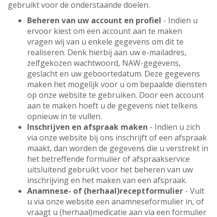
gebruikt voor de onderstaande doelen.
Beheren van uw account en profiel
- Indien u
ervoor kiest om een account aan te maken
vragen wij van u enkele gegevens om dit te
realiseren. Denk hierbij aan uw e-mailadres,
zelfgekozen wachtwoord, NAW-gegevens,
geslacht en uw geboortedatum. Deze gegevens
maken het mogelijk voor u om bepaalde diensten
op onze website te gebruiken. Door een account
aan te maken hoeft u de gegevens niet telkens
opnieuw in te vullen.
Inschrijven en afspraak maken
- Indien u zich
via onze website bij ons inschrijft of een afspraak
maakt, dan worden de gegevens die u verstrekt in
het betreffende formulier of afspraakservice
uitsluitend gebruikt voor het beheren van uw
inschrijving en het maken van een afspraak.
Anamnese- of (herhaal)receptformulier
- Vult
u via onze website een anamneseformulier in, of
vraagt u (herhaal)medicatie aan via een formulier