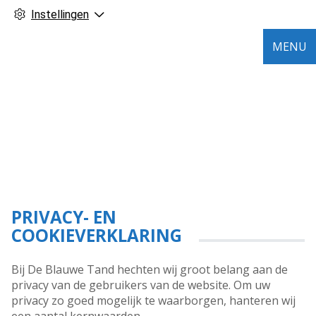
Instellingen
MENU
PRIVACY- EN
COOKIEVERKLARING
Bij De Blauwe Tand hechten wij groot belang aan de
privacy van de gebruikers van de website. Om uw
privacy zo goed mogelijk te waarborgen, hanteren wij