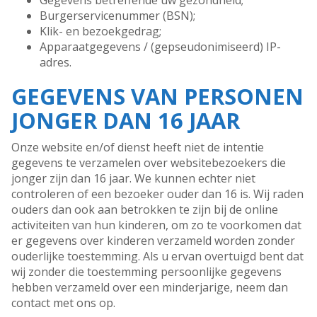
Gegevens betreffende uw gezondheid;
Burgerservicenummer (BSN);
Klik- en bezoekgedrag;
Apparaatgegevens / (gepseudonimiseerd) IP-
adres.
GEGEVENS VAN PERSONEN
JONGER DAN 16 JAAR
Onze website en/of dienst heeft niet de intentie
gegevens te verzamelen over websitebezoekers die
jonger zijn dan 16 jaar. We kunnen echter niet
controleren of een bezoeker ouder dan 16 is. Wij raden
ouders dan ook aan betrokken te zijn bij de online
activiteiten van hun kinderen, om zo te voorkomen dat
er gegevens over kinderen verzameld worden zonder
ouderlijke toestemming. Als u ervan overtuigd bent dat
wij zonder die toestemming persoonlijke gegevens
hebben verzameld over een minderjarige, neem dan
contact met ons op.