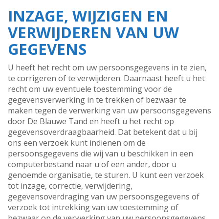
INZAGE, WIJZIGEN EN
VERWIJDEREN VAN UW
GEGEVENS
U heeft het recht om uw persoonsgegevens in te zien,
te corrigeren of te verwijderen. Daarnaast heeft u het
recht om uw eventuele toestemming voor de
gegevensverwerking in te trekken of bezwaar te
maken tegen de verwerking van uw persoonsgegevens
door De Blauwe Tand en heeft u het recht op
gegevensoverdraagbaarheid. Dat betekent dat u bij
ons een verzoek kunt indienen om de
persoonsgegevens die wij van u beschikken in een
computerbestand naar u of een ander, door u
genoemde organisatie, te sturen. U kunt een verzoek
tot inzage, correctie, verwijdering,
gegevensoverdraging van uw persoonsgegevens of
verzoek tot intrekking van uw toestemming of
bezwaar op de verwerking van uw persoonsgegevens