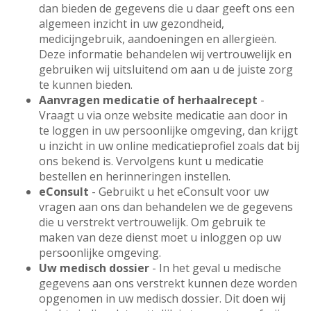
dan bieden de gegevens die u daar geeft ons een
algemeen inzicht in uw gezondheid,
medicijngebruik, aandoeningen en allergieën.
Deze informatie behandelen wij vertrouwelijk en
gebruiken wij uitsluitend om aan u de juiste zorg
te kunnen bieden.
Aanvragen medicatie of herhaalrecept
-
Vraagt u via onze website medicatie aan door in
te loggen in uw persoonlijke omgeving, dan krijgt
u inzicht in uw online medicatieprofiel zoals dat bij
ons bekend is. Vervolgens kunt u medicatie
bestellen en herinneringen instellen.
eConsult
- Gebruikt u het eConsult voor uw
vragen aan ons dan behandelen we de gegevens
die u verstrekt vertrouwelijk. Om gebruik te
maken van deze dienst moet u inloggen op uw
persoonlijke omgeving.
Uw medisch dossier
- In het geval u medische
gegevens aan ons verstrekt kunnen deze worden
opgenomen in uw medisch dossier. Dit doen wij