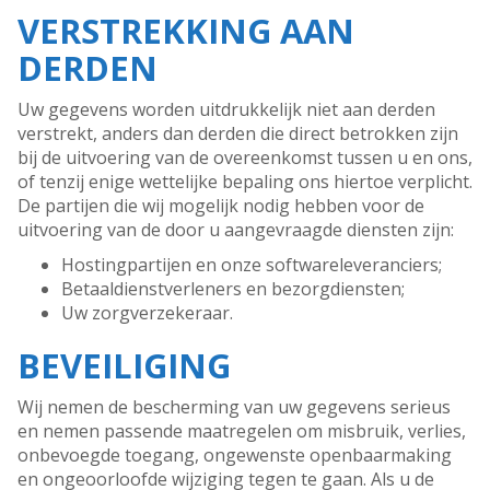
VERSTREKKING AAN
DERDEN
Uw gegevens worden uitdrukkelijk niet aan derden
verstrekt, anders dan derden die direct betrokken zijn
bij de uitvoering van de overeenkomst tussen u en ons,
of tenzij enige wettelijke bepaling ons hiertoe verplicht.
De partijen die wij mogelijk nodig hebben voor de
uitvoering van de door u aangevraagde diensten zijn:
Hostingpartijen en onze softwareleveranciers;
Betaaldienstverleners en bezorgdiensten;
Uw zorgverzekeraar.
BEVEILIGING
Wij nemen de bescherming van uw gegevens serieus
en nemen passende maatregelen om misbruik, verlies,
onbevoegde toegang, ongewenste openbaarmaking
en ongeoorloofde wijziging tegen te gaan. Als u de