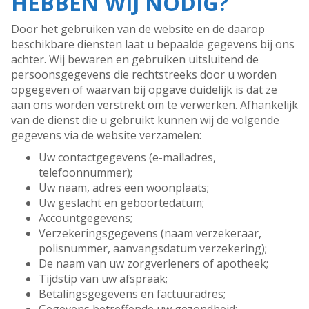
HEBBEN WIJ NODIG?
Door het gebruiken van de website en de daarop
beschikbare diensten laat u bepaalde gegevens bij ons
achter. Wij bewaren en gebruiken uitsluitend de
persoonsgegevens die rechtstreeks door u worden
opgegeven of waarvan bij opgave duidelijk is dat ze
aan ons worden verstrekt om te verwerken. Afhankelijk
van de dienst die u gebruikt kunnen wij de volgende
gegevens via de website verzamelen:
Uw contactgegevens (e-mailadres,
telefoonnummer);
Uw naam, adres een woonplaats;
Uw geslacht en geboortedatum;
Accountgegevens;
Verzekeringsgegevens (naam verzekeraar,
polisnummer, aanvangsdatum verzekering);
De naam van uw zorgverleners of apotheek;
Tijdstip van uw afspraak;
Betalingsgegevens en factuuradres;