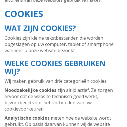
alvorens van deze websites gebruik te maken.
COOKIES
WAT ZIJN COOKIES?
Cookies zijn kleine tekstbestanden die worden
opgeslagen op uw computer, tablet of smartphone
wanneer u onze website bezoekt.
WELKE COOKIES GEBRUIKEN
WIJ?
Wij maken gebruik van drie categorieën cookies.
Noodzakelijke cookies
zijn altijd actief. Ze zorgen
ervoor dat de website technisch goed werkt,
bijvoorbeeld voor het onthouden van uw
cookievoorkeuren.
Analytische cookies
meten hoe de website wordt
gebruikt. Op basis daarvan kunnen wij de website