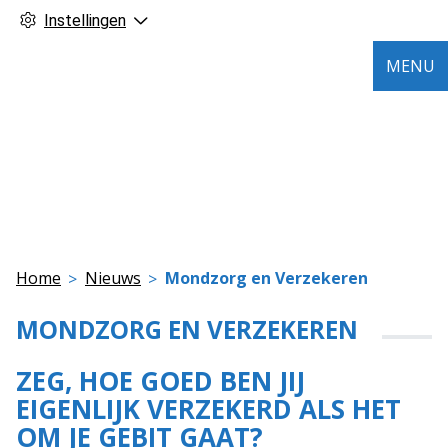
Instellingen
MENU
Home
Nieuws
Mondzorg en Verzekeren
MONDZORG EN VERZEKEREN
ZEG, HOE GOED BEN JIJ
EIGENLIJK VERZEKERD ALS HET
OM JE GEBIT GAAT?