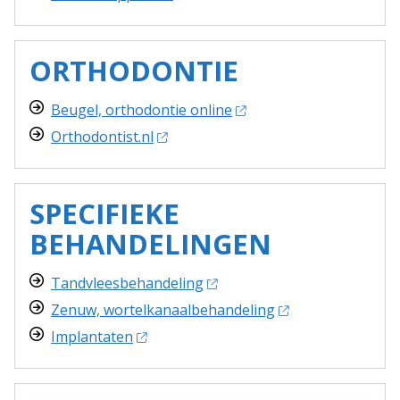
ORTHODONTIE
Beugel, orthodontie online
Orthodontist.nl
SPECIFIEKE
BEHANDELINGEN
Tandvleesbehandeling
Zenuw, wortelkanaalbehandeling
Implantaten