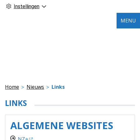
Instellingen
MENU
Home
Nieuws
Links
LINKS
ALGEMENE WEBSITES
NZa