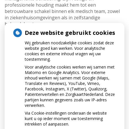
professionele houding maakt hem tot een
betrouwbare schakel binnen elk medisch team, zowel
in ziekenhuisomgevingen als in zelfstandige
behandelcentra.
Deze website gebruikt cookies
Terug naar overzicht
Wij gebruiken noodzakelijke cookies zodat deze
website goed kan werken. Voor analytische
cookies en externe inhoud vragen wij uw
toestemming.
Voor analytische cookies werken wij samen met
Matomo en Google Analytics. Voor externe
inhoud werken wij samen met Google (Maps,
Translate en Reviews), YouTube, Vimeo,
Facebook, Instagram, X (Twitter), Qualizorg,
Patiëntenvertellen en ZorgkaartNederland. Deze
partijen kunnen gegevens zoals uw IP-adres
verwerken.
Via Cookie-instellingen onderaan de website
kunt u op ieder moment uw toestemming
intrekken of aanpassen.