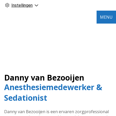
Instellingen
MENU
Danny van Bezooijen
Anesthesiemedewerker &
Sedationist
Danny van Bezooijen is een ervaren zorgprofessional